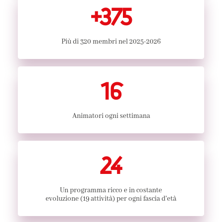
+
375
Più di 320 membri nel 2025-2026
16
Animatori ogni settimana
24
Un programma ricco e in costante
evoluzione (19 attività) per ogni fascia d'età