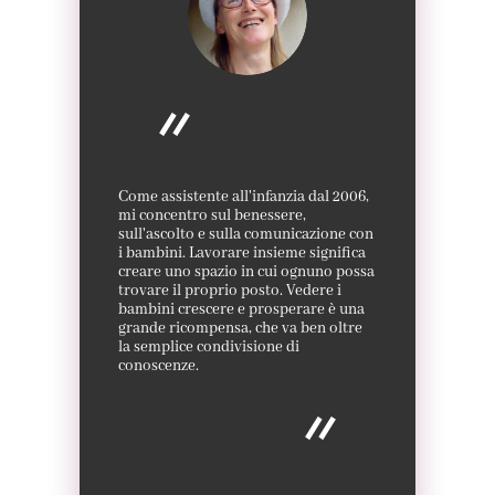
Come assistente all'infanzia dal 2006,
mi concentro sul benessere,
sull'ascolto e sulla comunicazione con
i bambini. Lavorare insieme significa
creare uno spazio in cui ognuno possa
trovare il proprio posto. Vedere i
bambini crescere e prosperare è una
grande ricompensa, che va ben oltre
la semplice condivisione di
conoscenze.