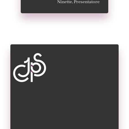
Ninette, Presentatore