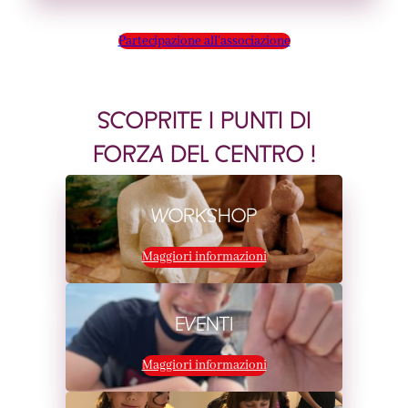
Partecipazione all'associazione
SCOPRITE I PUNTI DI
FORZA DEL CENTRO !
WORKSHOP
Maggiori informazioni
EVENTI
Maggiori informazioni